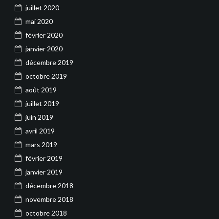
juillet 2020
mai 2020
février 2020
janvier 2020
décembre 2019
octobre 2019
août 2019
juillet 2019
juin 2019
avril 2019
mars 2019
février 2019
janvier 2019
décembre 2018
novembre 2018
octobre 2018