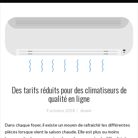
Des tarifs réduits pour des climatiseurs de
qualité en ligne
9 octobre 2018
Avenir
Dans chaque foyer, il existe un moyen de rafraichir les différentes
pièces lorsque vient la saison chaude. Elle est plus ou moins