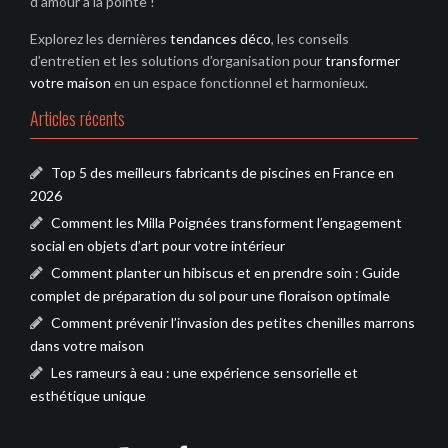
d’amour à la pointe !
Explorez les dernières
tendances déco
, les conseils
d’entretien et les solutions d’organisation pour
transformer
votre maison
en un espace fonctionnel et harmonieux.
Articles récents
Top 5 des meilleurs fabricants de piscines en France en
2026
Comment les Milla Poignées transforment l’engagement
social en objets d’art pour votre intérieur
Comment planter un hibiscus et en prendre soin : Guide
complet de préparation du sol pour une floraison optimale
Comment prévenir l’invasion des petites chenilles marrons
dans votre maison
Les rameurs à eau : une expérience sensorielle et
esthétique unique