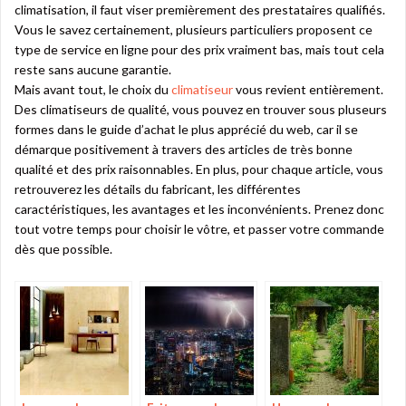
climatisation, il faut viser premièrement des prestataires qualifiés.
Vous le savez certainement, plusieurs particuliers proposent ce
type de service en ligne pour des prix vraiment bas, mais tout cela
reste sans aucune garantie.
Mais avant tout, le choix du
climatiseur
vous revient entièrement.
Des climatiseurs de qualité, vous pouvez en trouver sous pluseurs
formes dans le guide d’achat le plus apprécié du web, car il se
démarque positivement à travers des articles de très bonne
qualité et des prix raisonnables. En plus, pour chaque article, vous
retrouverez les détails du fabricant, les différentes
caractéristiques, les avantages et les inconvénients. Prenez donc
tout votre temps pour choisir le vôtre, et passer votre commande
dès que possible.