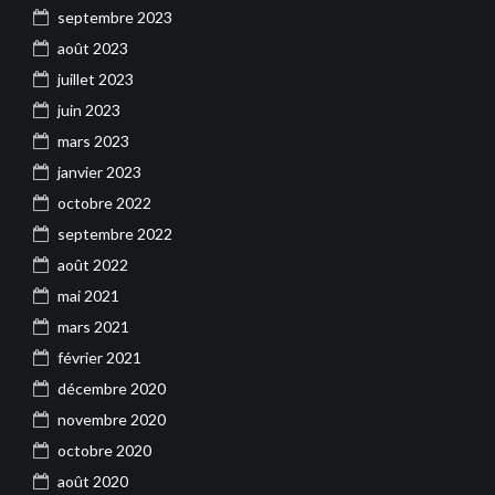
septembre 2023
août 2023
juillet 2023
juin 2023
mars 2023
janvier 2023
octobre 2022
septembre 2022
août 2022
mai 2021
mars 2021
février 2021
décembre 2020
novembre 2020
octobre 2020
août 2020