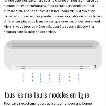
longue selon les pays, mais cela ne change en rien la difficulté de
supporter ces températures. Pour certains un ventilateur est
suffisant, mais pour d’autres il est beaucoup mieux d’avoir une
climatisation, sachant sa grande puissance capable de rafraichir les
différentes pièces de la maison en quelques secondes seulement.
Alors, si vous êtes du même avis, apprêtez vous à découvrir la
solution dans la suite de cet article.
Tous les meilleurs modèles en ligne
Pour savoir exactement vers qui se tourner pour une bonne