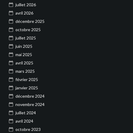
juillet 2026
avril 2026
décembre 2025
octobre 2025
juillet 2025
juin 2025
mai 2025
avril 2025
mars 2025
février 2025
janvier 2025
décembre 2024
novembre 2024
juillet 2024
avril 2024
octobre 2023