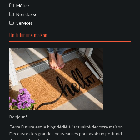
Métier
Non classé
Services
Un futur une maison
Bonjour !
Terre Future est le blog dédié à l’actualité de votre maison.
Découvrez les grandes nouveautés pour avoir un petit nid