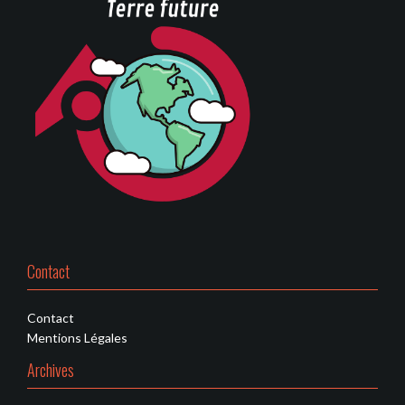
Contact
Contact
Mentions Légales
Archives