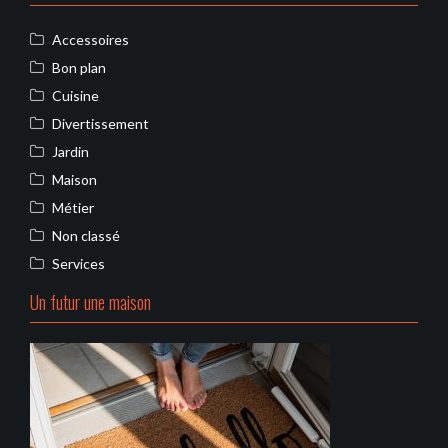
Accessoires
Bon plan
Cuisine
Divertissement
Jardin
Maison
Métier
Non classé
Services
Un futur une maison