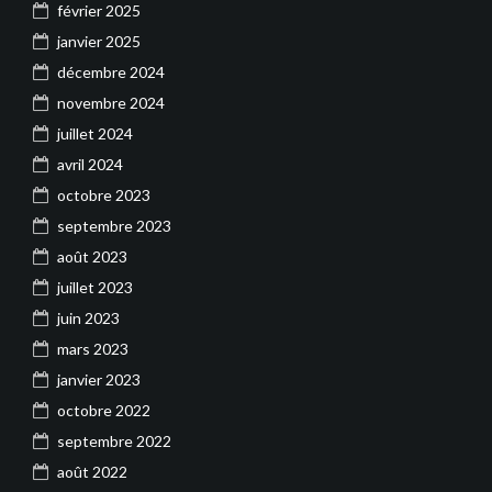
février 2025
janvier 2025
décembre 2024
novembre 2024
juillet 2024
avril 2024
octobre 2023
septembre 2023
août 2023
juillet 2023
juin 2023
mars 2023
janvier 2023
octobre 2022
septembre 2022
août 2022