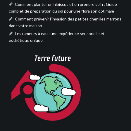
Comment planter un hibiscus et en prendre soin : Guide
complet de préparation du sol pour une floraison optimale
Comment prévenir l’invasion des petites chenilles marrons
dans votre maison
Les rameurs à eau : une expérience sensorielle et
esthétique unique