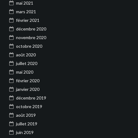
mai 2021
mars 2021
février 2021
décembre 2020
novembre 2020
octobre 2020
août 2020
juillet 2020
mai 2020
février 2020
janvier 2020
décembre 2019
octobre 2019
août 2019
juillet 2019
juin 2019