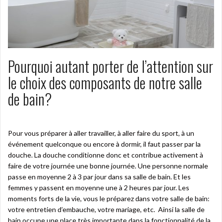
Pourquoi autant porter de l’attention sur
le choix des composants de notre salle
de bain?
Pour vous préparer à aller travailler, à aller faire du sport, à un
événement quelconque ou encore à dormir, il faut passer par la
douche. La douche conditionne donc et contribue activement à
faire de votre journée une bonne journée. Une personne normale
passe en moyenne 2 à 3 par jour dans sa salle de bain. Et les
femmes y passent en moyenne une à 2 heures par jour. Les
moments forts de la vie, vous le préparez dans votre salle de bain:
votre entretien d’embauche, votre mariage, etc. Ainsi la salle de
bain occupe une place très importante dans la fonctionnalité de la