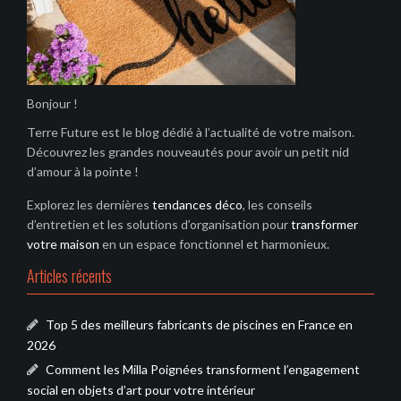
Bonjour !
Terre Future est le blog dédié à l’actualité de votre maison.
Découvrez les grandes nouveautés pour avoir un petit nid
d’amour à la pointe !
Explorez les dernières
tendances déco
, les conseils
d’entretien et les solutions d’organisation pour
transformer
votre maison
en un espace fonctionnel et harmonieux.
Articles récents
Top 5 des meilleurs fabricants de piscines en France en
2026
Comment les Milla Poignées transforment l’engagement
social en objets d’art pour votre intérieur