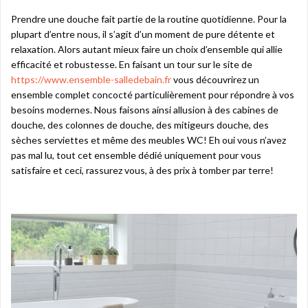
Prendre une douche fait partie de la routine quotidienne. Pour la
plupart d’entre nous, il s’agit d’un moment de pure détente et
relaxation. Alors autant mieux faire un choix d’ensemble qui allie
efficacité et robustesse. En faisant un tour sur le site de
https://www.ensemble-salledebain.fr
vous découvrirez un
ensemble complet concocté particulièrement pour répondre à vos
besoins modernes. Nous faisons ainsi allusion à des cabines de
douche, des colonnes de douche, des mitigeurs douche, des
sèches serviettes et même des meubles WC! Eh oui vous n’avez
pas mal lu, tout cet ensemble dédié uniquement pour vous
satisfaire et ceci, rassurez vous, à des prix à tomber par terre!