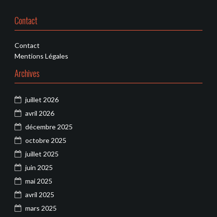
Contact
Contact
Mentions Légales
Archives
juillet 2026
avril 2026
décembre 2025
octobre 2025
juillet 2025
juin 2025
mai 2025
avril 2025
mars 2025