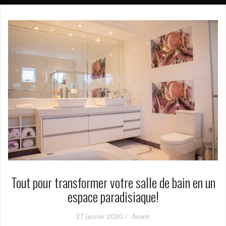
Tout pour transformer votre salle de bain en un
espace paradisiaque!
27 janvier 2020
Avenir