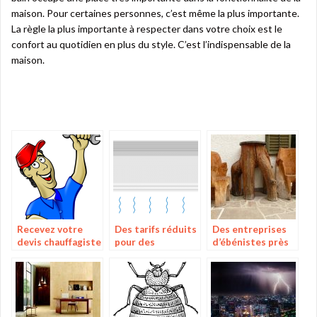
maison. Pour certaines personnes, c’est même la plus importante.
La règle la plus importante à respecter dans votre choix est le
confort au quotidien en plus du style. C’est l’indispensable de la
maison.
Recevez votre
Des tarifs réduits
Des entreprises
devis chauffagiste
pour des
d’ébénistes près
pour vos appareils
climatiseurs de
de chez vous
qualité en ligne