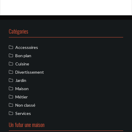
Catégories
Accessoires
Bon plan
Cuisine
Divertissement
Jardin
Maison
Métier
Non classé
Services
Un futur une maison