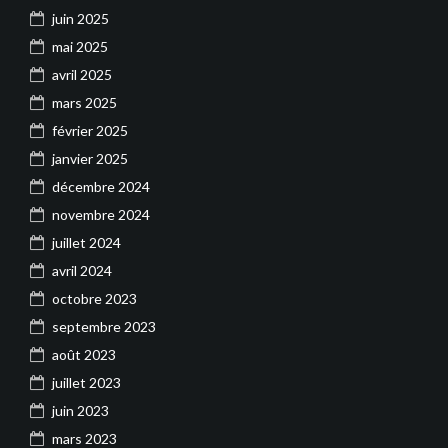
juin 2025
mai 2025
avril 2025
mars 2025
février 2025
janvier 2025
décembre 2024
novembre 2024
juillet 2024
avril 2024
octobre 2023
septembre 2023
août 2023
juillet 2023
juin 2023
mars 2023