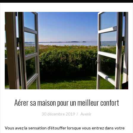
Aérer sa maison pour un meilleur confort
30 décembre 2019
Avenir
Vous avez la sensation d’étouffer lorsque vous entrez dans votre