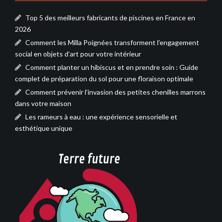
Top 5 des meilleurs fabricants de piscines en France en
2026
Comment les Milla Poignées transforment l’engagement
social en objets d’art pour votre intérieur
Comment planter un hibiscus et en prendre soin : Guide
complet de préparation du sol pour une floraison optimale
Comment prévenir l’invasion des petites chenilles marrons
dans votre maison
Les rameurs à eau : une expérience sensorielle et
esthétique unique