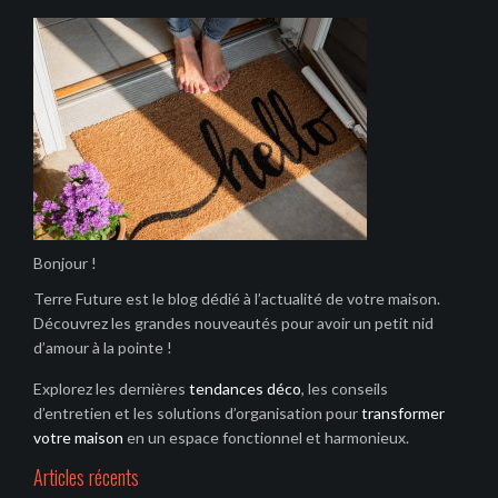
Bonjour !
Terre Future est le blog dédié à l’actualité de votre maison.
Découvrez les grandes nouveautés pour avoir un petit nid
d’amour à la pointe !
Explorez les dernières
tendances déco
, les conseils
d’entretien et les solutions d’organisation pour
transformer
votre maison
en un espace fonctionnel et harmonieux.
Articles récents