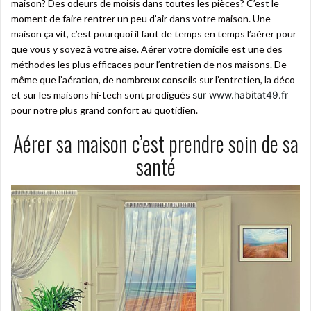
maison? Des odeurs de moisis dans toutes les pièces? C’est le
moment de faire rentrer un peu d’air dans votre maison. Une
maison ça vit, c’est pourquoi il faut de temps en temps l’aérer pour
que vous y soyez à votre aise. Aérer votre domicile est une des
méthodes les plus efficaces pour l’entretien de nos maisons. De
même que l’aération, de nombreux conseils sur l’entretien, la déco
et sur les maisons hi-tech sont prodigués
sur www.habitat49.fr
pour notre plus grand confort au quotidien.
Aérer sa maison c’est prendre soin de sa
santé