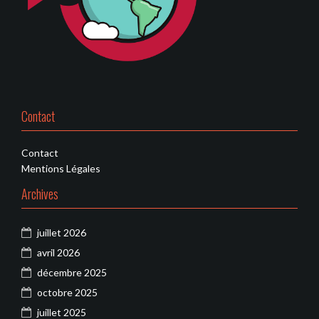
Contact
Contact
Mentions Légales
Archives
juillet 2026
avril 2026
décembre 2025
octobre 2025
juillet 2025