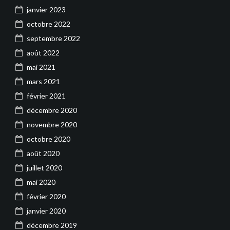
janvier 2023
octobre 2022
septembre 2022
août 2022
mai 2021
mars 2021
février 2021
décembre 2020
novembre 2020
octobre 2020
août 2020
juillet 2020
mai 2020
février 2020
janvier 2020
décembre 2019