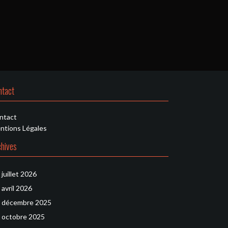
ntact
ntact
ntions Légales
chives
juillet 2026
avril 2026
décembre 2025
octobre 2025