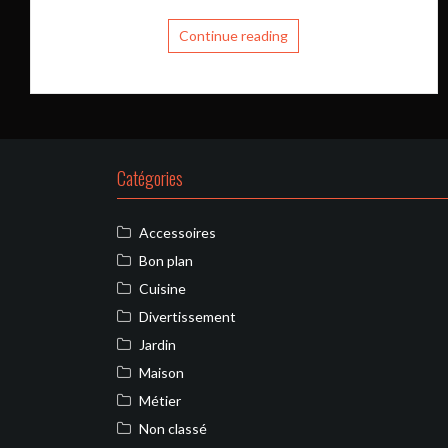
Continue reading
Catégories
Accessoires
Bon plan
Cuisine
Divertissement
Jardin
Maison
Métier
Non classé