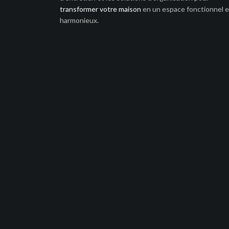
transformer votre maison
en un espace fonctionnel e
harmonieux.