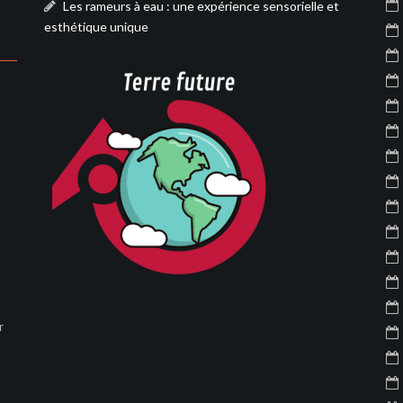
Les rameurs à eau : une expérience sensorielle et
esthétique unique
r