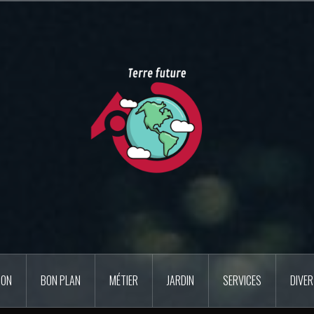
SON
BON PLAN
MÉTIER
JARDIN
SERVICES
DIVE