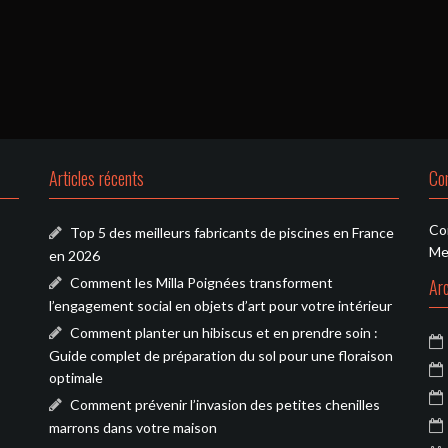
Articles récents
Co
Co
Top 5 des meilleurs fabricants de piscines en France
Me
en 2026
Comment les Milla Poignées transforment
Ar
l’engagement social en objets d’art pour votre intérieur
Comment planter un hibiscus et en prendre soin :
Guide complet de préparation du sol pour une floraison
optimale
Comment prévenir l’invasion des petites chenilles
marrons dans votre maison