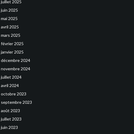
juillet 2025
juin 2025
mai 2025
avril 2025
mars 2025
février 2025
janvier 2025
décembre 2024
novembre 2024
juillet 2024
avril 2024
octobre 2023
septembre 2023
août 2023
juillet 2023
juin 2023