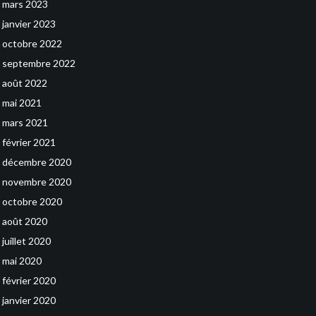
mars 2023
janvier 2023
octobre 2022
septembre 2022
août 2022
mai 2021
mars 2021
février 2021
décembre 2020
novembre 2020
octobre 2020
août 2020
juillet 2020
mai 2020
février 2020
janvier 2020