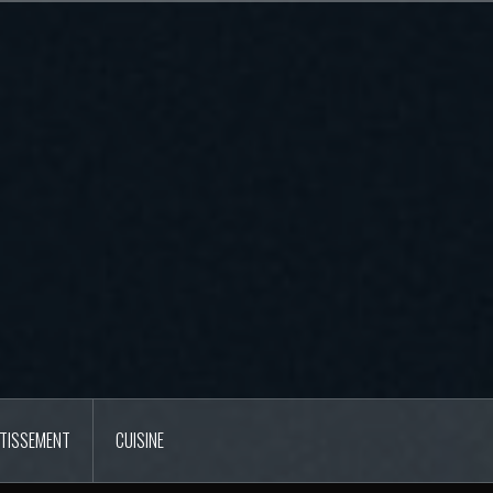
RTISSEMENT
CUISINE