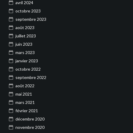
avril 2024
octobre 2023
septembre 2023
août 2023
juillet 2023
juin 2023
mars 2023
janvier 2023
octobre 2022
septembre 2022
août 2022
mai 2021
mars 2021
février 2021
décembre 2020
novembre 2020