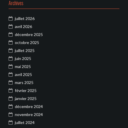
Archives
juillet 2026
avril 2026
décembre 2025
octobre 2025
juillet 2025
juin 2025
mai 2025
avril 2025
mars 2025
février 2025
janvier 2025
décembre 2024
novembre 2024
juillet 2024