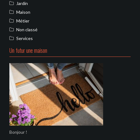
Jardin
Maison
Métier
Non classé
Services
Un futur une maison
Bonjour !