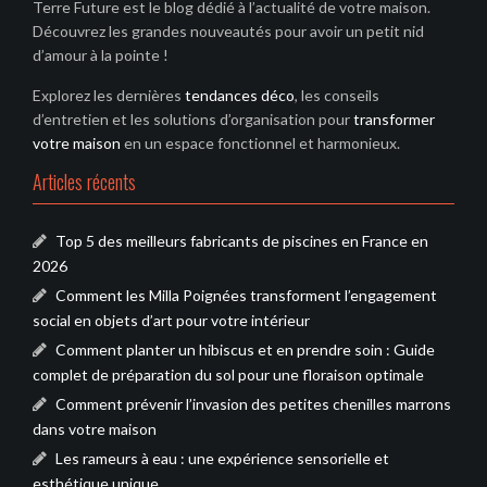
Terre Future est le blog dédié à l’actualité de votre maison.
Découvrez les grandes nouveautés pour avoir un petit nid
d’amour à la pointe !
Explorez les dernières
tendances déco
, les conseils
d’entretien et les solutions d’organisation pour
transformer
votre maison
en un espace fonctionnel et harmonieux.
Articles récents
Top 5 des meilleurs fabricants de piscines en France en
2026
Comment les Milla Poignées transforment l’engagement
social en objets d’art pour votre intérieur
Comment planter un hibiscus et en prendre soin : Guide
complet de préparation du sol pour une floraison optimale
Comment prévenir l’invasion des petites chenilles marrons
dans votre maison
Les rameurs à eau : une expérience sensorielle et
esthétique unique