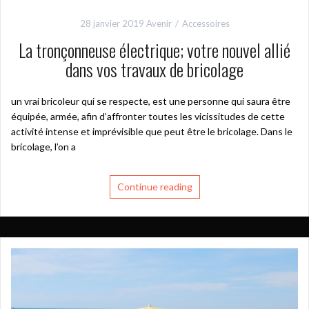
28 janvier 2019
Avenir
Accessoires
La tronçonneuse électrique; votre nouvel allié
dans vos travaux de bricolage
un vrai bricoleur qui se respecte, est une personne qui saura être
équipée, armée, afin d’affronter toutes les vicissitudes de cette
activité intense et imprévisible que peut être le bricolage. Dans le
bricolage, l’on a
Continue reading