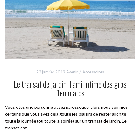
22 janvier 2019
Avenir
Accessoires
Le transat de jardin, l’ami intime des gros
flemmards
Vous êtes une personne assez paresseuse, alors nous sommes
certains que vous avez déjà gouté les plaisirs de rester allongé
toute la journée (ou toute la soirée) sur un transat de jardin. Le
transat est