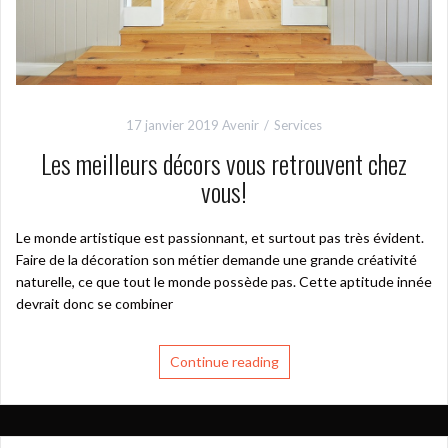
17 janvier 2019
Avenir
Services
Les meilleurs décors vous retrouvent chez
vous!
Le monde artistique est passionnant, et surtout pas très évident.
Faire de la décoration son métier demande une grande créativité
naturelle, ce que tout le monde possède pas. Cette aptitude innée
devrait donc se combiner
Continue reading