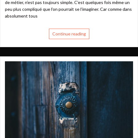
de métier, n’est pas toujours simple. C’est quelques fois même un
peu plus compliqué que l’on pourrait se l’imaginer. Car comme dans
absolument tous
Continue reading