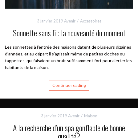
3 janvier 2019
Avenir
Accessoires
Sonnette sans fil: la nouveauté du moment
Les sonnettes à l’entrée des maisons datent de plusieurs dizaines
d’années, et au départ il s’agissait même de petites cloches ou
tappettes, qui faisaient un bruit suffisamment fort pour alerter les
habitants de la maison.
Continue reading
3 janvier 2019
Avenir
Maison
A la recherche d’un spa gonflable de bonne
qualité?