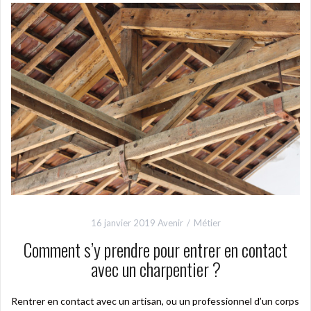
16 janvier 2019
Avenir
Métier
Comment s’y prendre pour entrer en contact
avec un charpentier ?
Rentrer en contact avec un artisan, ou un professionnel d’un corps