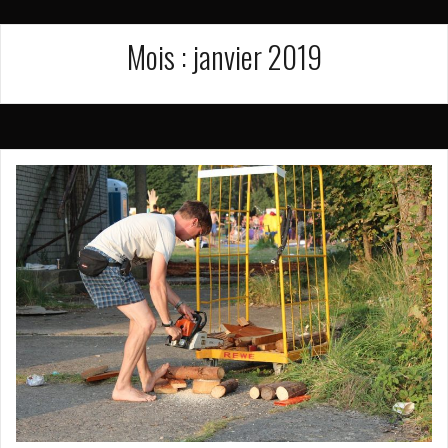
Mois :
janvier 2019