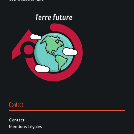
Contact
Contact
Mentions Légales