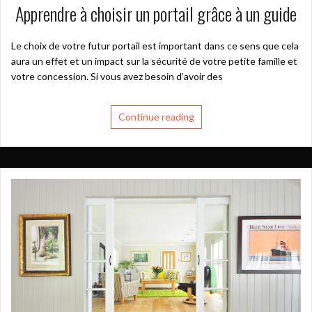
Apprendre à choisir un portail grâce à un guide
Le choix de votre futur portail est important dans ce sens que cela
aura un effet et un impact sur la sécurité de votre petite famille et
votre concession. Si vous avez besoin d’avoir des
Continue reading