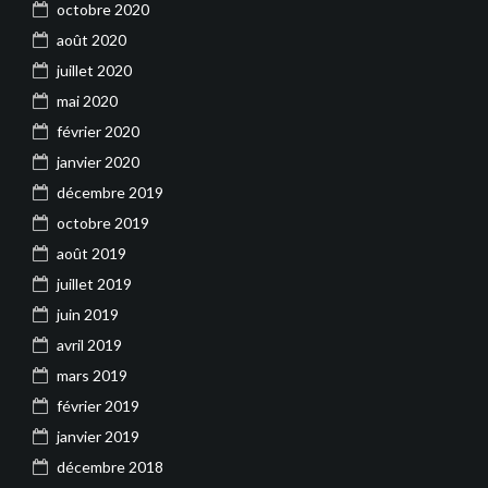
octobre 2020
août 2020
juillet 2020
mai 2020
février 2020
janvier 2020
décembre 2019
octobre 2019
août 2019
juillet 2019
juin 2019
avril 2019
mars 2019
février 2019
janvier 2019
décembre 2018