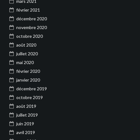
mars 2021
février 2021
décembre 2020
novembre 2020
octobre 2020
août 2020
juillet 2020
mai 2020
février 2020
janvier 2020
décembre 2019
octobre 2019
août 2019
juillet 2019
juin 2019
avril 2019