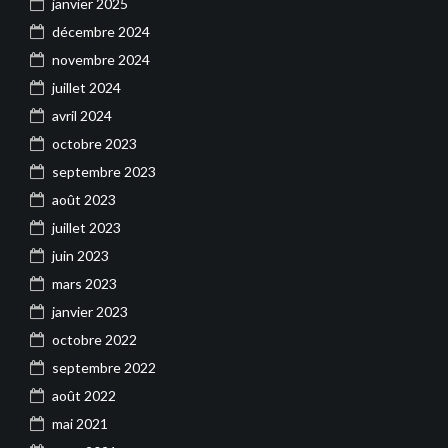
janvier 2025
décembre 2024
novembre 2024
juillet 2024
avril 2024
octobre 2023
septembre 2023
août 2023
juillet 2023
juin 2023
mars 2023
janvier 2023
octobre 2022
septembre 2022
août 2022
mai 2021