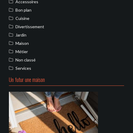
Accessoires
Bon plan
Cuisine
Divertissement
Jardin
Maison
Métier
Non classé
Services
Un futur une maison