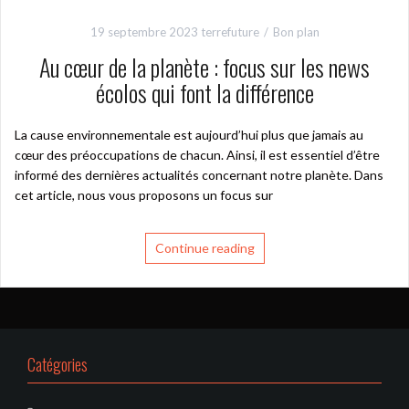
19 septembre 2023
terrefuture
Bon plan
Au cœur de la planète : focus sur les news
écolos qui font la différence
La cause environnementale est aujourd’hui plus que jamais au
cœur des préoccupations de chacun. Ainsi, il est essentiel d’être
informé des dernières actualités concernant notre planète. Dans
cet article, nous vous proposons un focus sur
Continue reading
Catégories