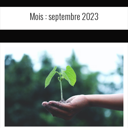
Mois :
septembre 2023