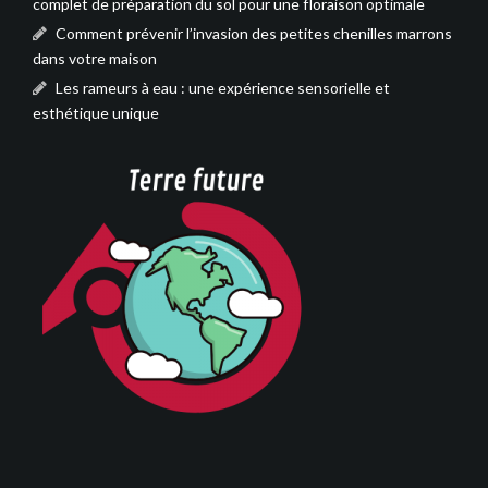
complet de préparation du sol pour une floraison optimale
Comment prévenir l’invasion des petites chenilles marrons
dans votre maison
Les rameurs à eau : une expérience sensorielle et
esthétique unique