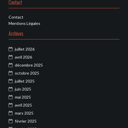
Contact
Contact
Mentions Légales
Archives
juillet 2026
avril 2026
décembre 2025
octobre 2025
juillet 2025
juin 2025
mai 2025
avril 2025
mars 2025
février 2025