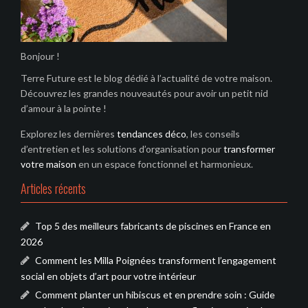
Bonjour !
Terre Future est le blog dédié à l’actualité de votre maison.
Découvrez les grandes nouveautés pour avoir un petit nid
d’amour à la pointe !
Explorez les dernières
tendances déco
, les conseils
d’entretien et les solutions d’organisation pour
transformer
votre maison
en un espace fonctionnel et harmonieux.
Articles récents
Top 5 des meilleurs fabricants de piscines en France en
2026
Comment les Milla Poignées transforment l’engagement
social en objets d’art pour votre intérieur
Comment planter un hibiscus et en prendre soin : Guide