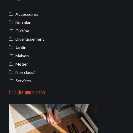
Accessoires
Bon plan
Cuisine
Divertissement
Jardin
Maison
Métier
Non classé
Services
Un futur une maison