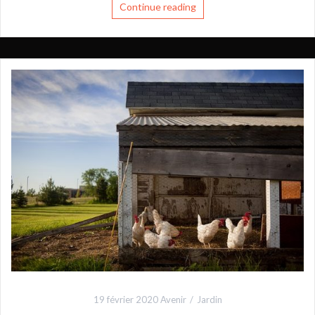
Continue reading
19 février 2020
Avenir
Jardin