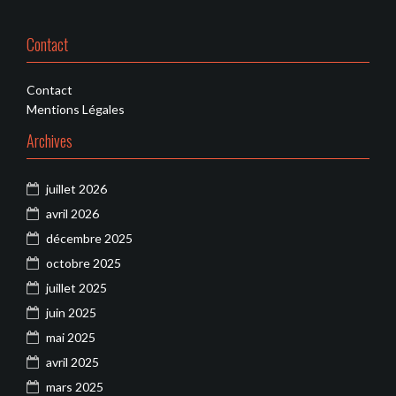
Contact
Contact
Mentions Légales
Archives
juillet 2026
avril 2026
décembre 2025
octobre 2025
juillet 2025
juin 2025
mai 2025
avril 2025
mars 2025