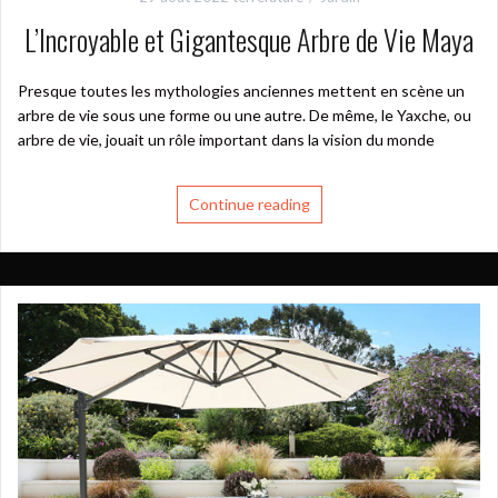
L’Incroyable et Gigantesque Arbre de Vie Maya
Presque toutes les mythologies anciennes mettent en scène un
arbre de vie sous une forme ou une autre. De même, le Yaxche, ou
arbre de vie, jouait un rôle important dans la vision du monde
Continue reading