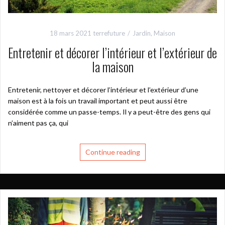
18 mars 2021
terrefuture
Jardin
,
Maison
Entretenir et décorer l’intérieur et l’extérieur de
la maison
Entretenir, nettoyer et décorer l’intérieur et l’extérieur d’une
maison est à la fois un travail important et peut aussi être
considérée comme un passe-temps. Il y a peut-être des gens qui
n’aiment pas ça, qui
Continue reading