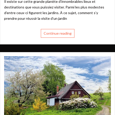
Il existe sur cette grande planète d’innombrables lieux et
destinations que vous puissiez visiter. Parmi les plus modestes
d’entre ceux-ci figurent les jardins. À ce sujet, comment s’y
prendre pour réussir la visite d’un jardin
Continue reading