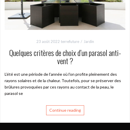
23 août 2022
terrefuture
Jardin
Quelques critères de choix d’un parasol anti-
vent ?
L’été est une période de l’année où l’on profite pleinement des
rayons solaires et de la chaleur. Toutefois, pour se préserver des
brûlures provoquées par ces rayons au contact de la peau, le
parasol se
Continue reading