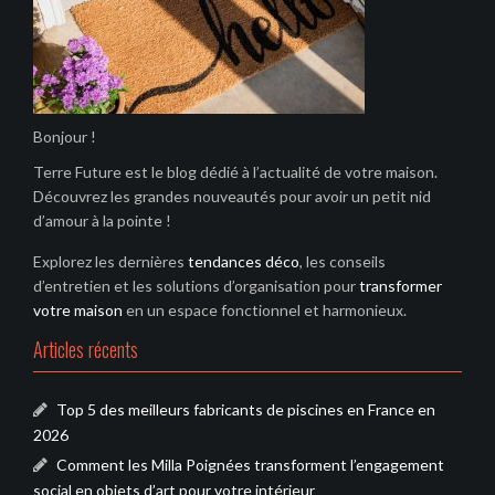
Bonjour !
Terre Future est le blog dédié à l’actualité de votre maison.
Découvrez les grandes nouveautés pour avoir un petit nid
d’amour à la pointe !
Explorez les dernières
tendances déco
, les conseils
d’entretien et les solutions d’organisation pour
transformer
votre maison
en un espace fonctionnel et harmonieux.
Articles récents
Top 5 des meilleurs fabricants de piscines en France en
2026
Comment les Milla Poignées transforment l’engagement
social en objets d’art pour votre intérieur