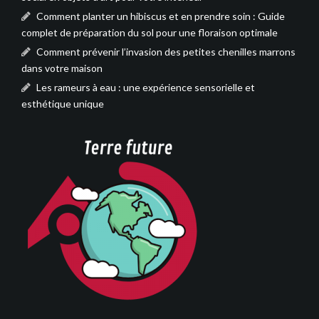
Comment planter un hibiscus et en prendre soin : Guide
complet de préparation du sol pour une floraison optimale
Comment prévenir l’invasion des petites chenilles marrons
dans votre maison
Les rameurs à eau : une expérience sensorielle et
esthétique unique