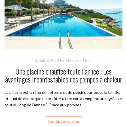
25 juillet 2023
terrefuture
Jardin
Une piscine chauffée toute l’année : Les
avantages incontestables des pompes à chaleur
La piscine est un lieu de détente et de plaisir pour toute la famille,
et quoi de mieux que de profiter d’une eau à température agréable
tout au long de l’année ? Grâce aux pompes
Continue reading