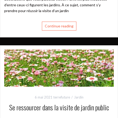
d’entre ceux-ci figurent les jardins. À ce sujet, comment s’y
prendre pour réussir la visite d’un jardin
Continue reading
6 mai 2021
terrefuture
Jardin
Se ressourcer dans la visite de jardin public