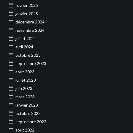
février 2025
janvier 2025
décembre 2024
novembre 2024
juillet 2024
avril 2024
octobre 2023
septembre 2023
août 2023
juillet 2023
juin 2023
mars 2023
janvier 2023
octobre 2022
septembre 2022
août 2022