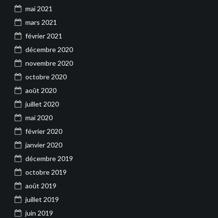
mai 2021
mars 2021
février 2021
décembre 2020
novembre 2020
octobre 2020
août 2020
juillet 2020
mai 2020
février 2020
janvier 2020
décembre 2019
octobre 2019
août 2019
juillet 2019
juin 2019