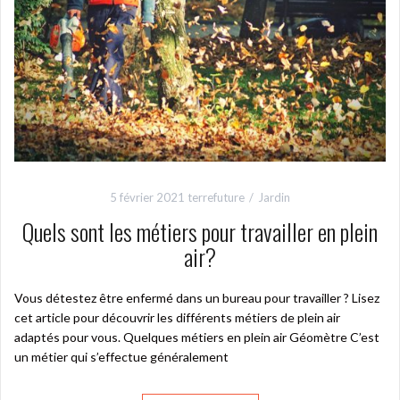
5 février 2021
terrefuture
Jardin
Quels sont les métiers pour travailler en plein
air?
Vous détestez être enfermé dans un bureau pour travailler ? Lisez
cet article pour découvrir les différents métiers de plein air
adaptés pour vous. Quelques métiers en plein air Géomètre C’est
un métier qui s’effectue généralement