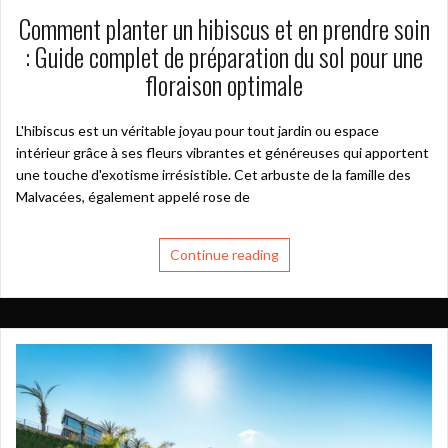
Comment planter un hibiscus et en prendre soin
: Guide complet de préparation du sol pour une
floraison optimale
L'hibiscus est un véritable joyau pour tout jardin ou espace
intérieur grâce à ses fleurs vibrantes et généreuses qui apportent
une touche d'exotisme irrésistible. Cet arbuste de la famille des
Malvacées, également appelé rose de
Continue reading