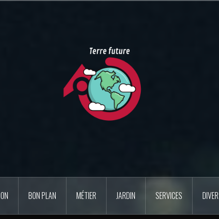
SON
BON PLAN
MÉTIER
JARDIN
SERVICES
DIVE