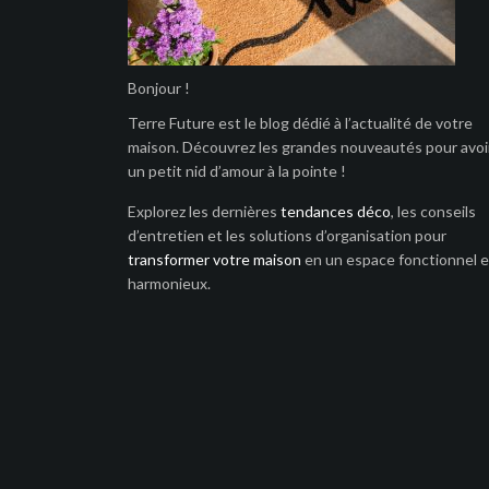
Bonjour !
Terre Future est le blog dédié à l’actualité de votre
maison. Découvrez les grandes nouveautés pour avoi
un petit nid d’amour à la pointe !
Explorez les dernières
tendances déco
, les conseils
d’entretien et les solutions d’organisation pour
transformer votre maison
en un espace fonctionnel e
harmonieux.