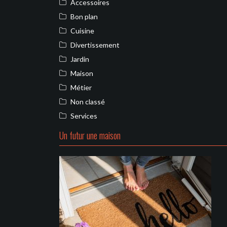
Accessoires
Bon plan
Cuisine
Divertissement
Jardin
Maison
Métier
Non classé
Services
Un futur une maison