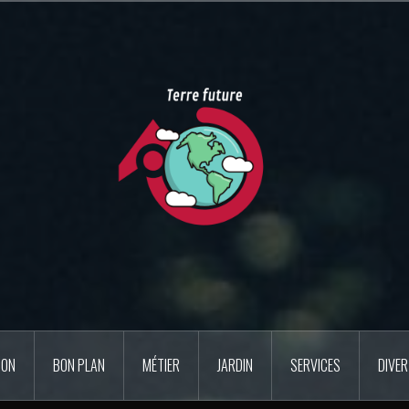
SON
BON PLAN
MÉTIER
JARDIN
SERVICES
DIVE