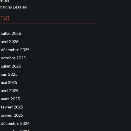
ntact
ntions Légales
chives
juillet 2026
avril 2026
décembre 2025
octobre 2025
juillet 2025
juin 2025
mai 2025
avril 2025
mars 2025
février 2025
janvier 2025
décembre 2024