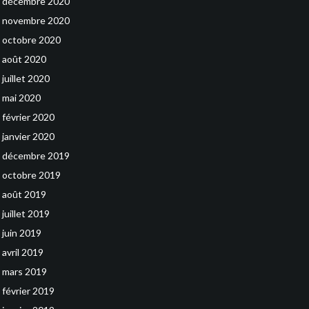
décembre 2020
novembre 2020
octobre 2020
août 2020
juillet 2020
mai 2020
février 2020
janvier 2020
décembre 2019
octobre 2019
août 2019
juillet 2019
juin 2019
avril 2019
mars 2019
février 2019