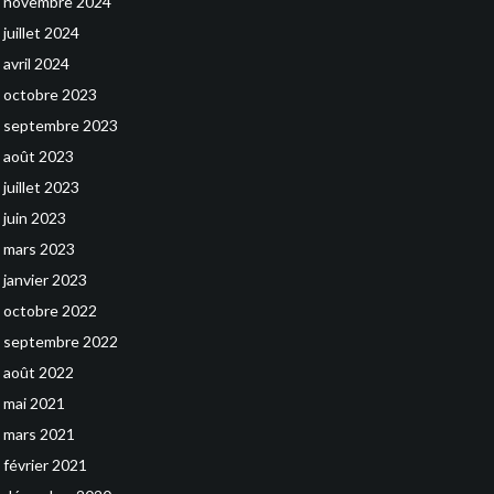
novembre 2024
juillet 2024
avril 2024
octobre 2023
septembre 2023
août 2023
juillet 2023
juin 2023
mars 2023
janvier 2023
octobre 2022
septembre 2022
août 2022
mai 2021
mars 2021
février 2021