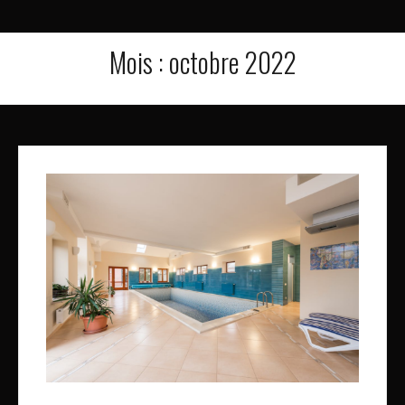
Mois :
octobre 2022