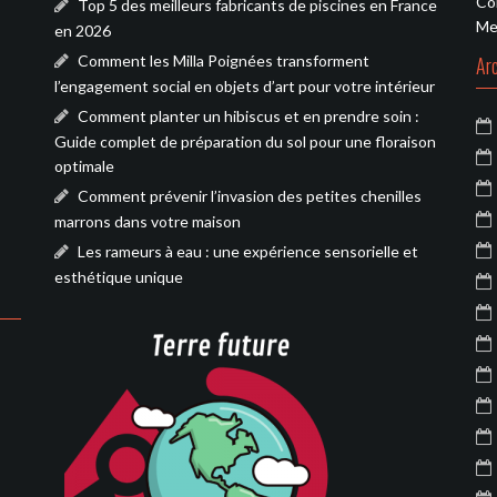
Co
Top 5 des meilleurs fabricants de piscines en France
Me
en 2026
Comment les Milla Poignées transforment
Ar
l’engagement social en objets d’art pour votre intérieur
Comment planter un hibiscus et en prendre soin :
Guide complet de préparation du sol pour une floraison
optimale
Comment prévenir l’invasion des petites chenilles
marrons dans votre maison
Les rameurs à eau : une expérience sensorielle et
esthétique unique