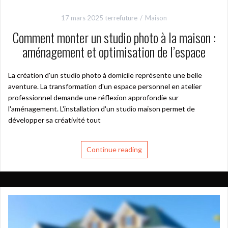
17 mars 2025
terrefuture
Maison
Comment monter un studio photo à la maison :
aménagement et optimisation de l’espace
La création d'un studio photo à domicile représente une belle
aventure. La transformation d'un espace personnel en atelier
professionnel demande une réflexion approfondie sur
l'aménagement. L'installation d'un studio maison permet de
développer sa créativité tout
Continue reading