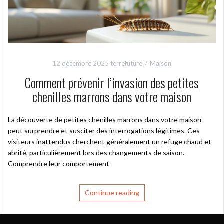
12 décembre 2025
terrefuture
Maison
Comment prévenir l’invasion des petites
chenilles marrons dans votre maison
La découverte de petites chenilles marrons dans votre maison
peut surprendre et susciter des interrogations légitimes. Ces
visiteurs inattendus cherchent généralement un refuge chaud et
abrité, particulièrement lors des changements de saison.
Comprendre leur comportement
Continue reading