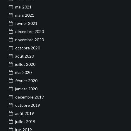
mai 2021
mars 2021
février 2021
décembre 2020
novembre 2020
octobre 2020
août 2020
juillet 2020
mai 2020
février 2020
janvier 2020
décembre 2019
octobre 2019
août 2019
juillet 2019
juin 2019