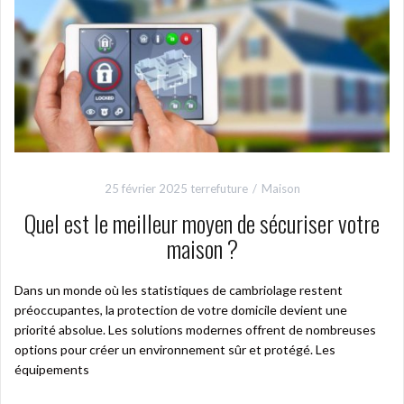
25 février 2025
terrefuture
Maison
Quel est le meilleur moyen de sécuriser votre
maison ?
Dans un monde où les statistiques de cambriolage restent
préoccupantes, la protection de votre domicile devient une
priorité absolue. Les solutions modernes offrent de nombreuses
options pour créer un environnement sûr et protégé. Les
équipements