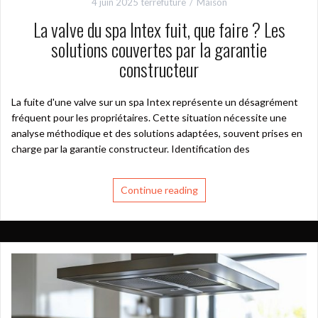
4 juin 2025
terrefuture
Maison
La valve du spa Intex fuit, que faire ? Les
solutions couvertes par la garantie
constructeur
La fuite d'une valve sur un spa Intex représente un désagrément
fréquent pour les propriétaires. Cette situation nécessite une
analyse méthodique et des solutions adaptées, souvent prises en
charge par la garantie constructeur. Identification des
Continue reading