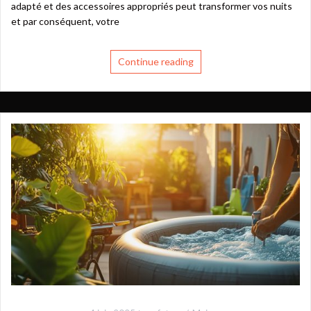
adapté et des accessoires appropriés peut transformer vos nuits
et par conséquent, votre
Continue reading