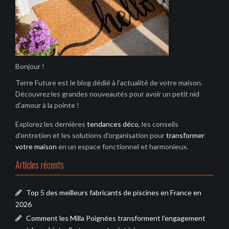
Bonjour !
Terre Future est le blog dédié à l’actualité de votre maison.
Découvrez les grandes nouveautés pour avoir un petit nid
d’amour à la pointe !
Explorez les dernières
tendances déco
, les conseils
d’entretien et les solutions d’organisation pour
transformer
votre maison
en un espace fonctionnel et harmonieux.
Articles récents
Top 5 des meilleurs fabricants de piscines en France en
2026
Comment les Milla Poignées transforment l’engagement