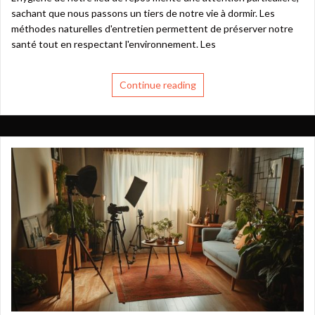
sachant que nous passons un tiers de notre vie à dormir. Les
méthodes naturelles d'entretien permettent de préserver notre
santé tout en respectant l'environnement. Les
Continue reading