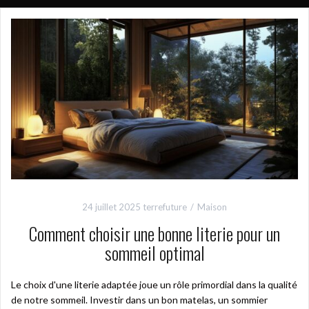
24 juillet 2025
terrefuture
Maison
Comment choisir une bonne literie pour un
sommeil optimal
Le choix d'une literie adaptée joue un rôle primordial dans la qualité
de notre sommeil. Investir dans un bon matelas, un sommier