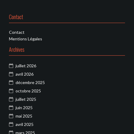
Contact
Contact
Mentions Légales
Archives
juillet 2026
avril 2026
décembre 2025
octobre 2025
juillet 2025
juin 2025
mai 2025
avril 2025
mars 2025