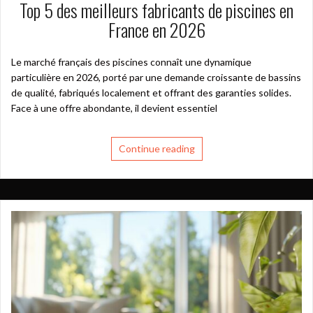
Top 5 des meilleurs fabricants de piscines en
France en 2026
Le marché français des piscines connaît une dynamique
particulière en 2026, porté par une demande croissante de bassins
de qualité, fabriqués localement et offrant des garanties solides.
Face à une offre abondante, il devient essentiel
Continue reading