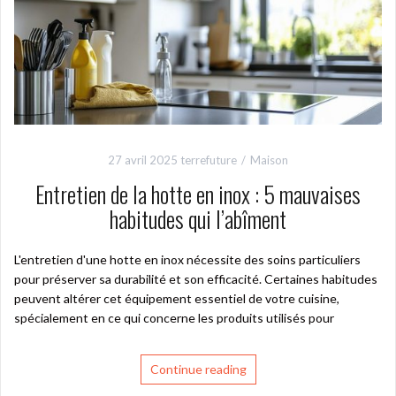
27 avril 2025
terrefuture
Maison
Entretien de la hotte en inox : 5 mauvaises
habitudes qui l’abîment
L'entretien d'une hotte en inox nécessite des soins particuliers
pour préserver sa durabilité et son efficacité. Certaines habitudes
peuvent altérer cet équipement essentiel de votre cuisine,
spécialement en ce qui concerne les produits utilisés pour
Continue reading