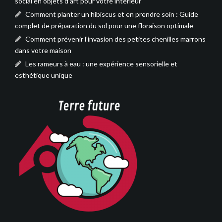
social en objets d’art pour votre intérieur
Comment planter un hibiscus et en prendre soin : Guide
complet de préparation du sol pour une floraison optimale
Comment prévenir l’invasion des petites chenilles marrons
dans votre maison
Les rameurs à eau : une expérience sensorielle et
esthétique unique