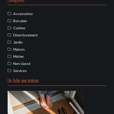
Accessoires
Bon plan
Cuisine
Divertissement
Jardin
Maison
Métier
Non classé
Services
Un futur une maison