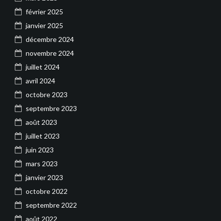
février 2025
janvier 2025
décembre 2024
novembre 2024
juillet 2024
avril 2024
octobre 2023
septembre 2023
août 2023
juillet 2023
juin 2023
mars 2023
janvier 2023
octobre 2022
septembre 2022
août 2022