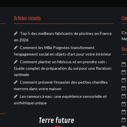
Articles récents
Co
Co
Top 5 des meilleurs fabricants de piscines en France
Me
en 2026
Comment les Milla Poignées transforment
Ar
l’engagement social en objets d’art pour votre intérieur
Comment planter un hibiscus et en prendre soin :
Guide complet de préparation du sol pour une floraison
optimale
Comment prévenir l’invasion des petites chenilles
marrons dans votre maison
Les rameurs à eau : une expérience sensorielle et
esthétique unique