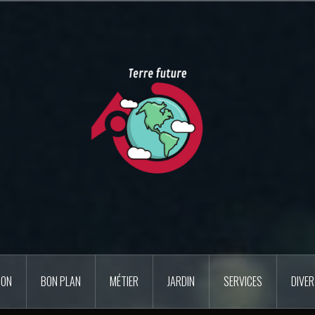
SON
BON PLAN
MÉTIER
JARDIN
SERVICES
DIVE