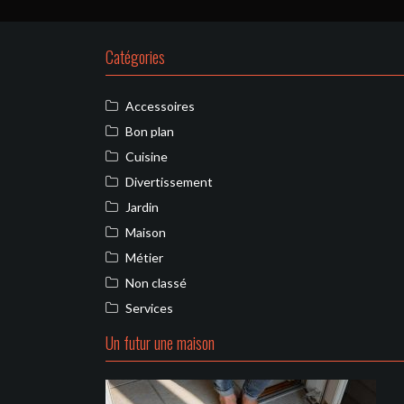
Catégories
Accessoires
Bon plan
Cuisine
Divertissement
Jardin
Maison
Métier
Non classé
Services
Un futur une maison