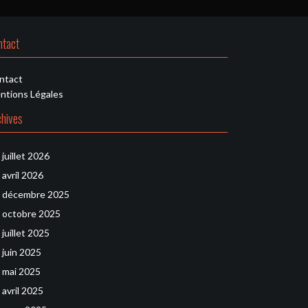
ntact
ntact
ntions Légales
chives
juillet 2026
avril 2026
décembre 2025
octobre 2025
juillet 2025
juin 2025
mai 2025
avril 2025