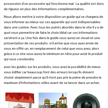
possession d’un accessoire qui fonctionne mal. La qualité est donc
de rigueur en plus des informations complémentaires.
Nous allons mettre à votre disposition un guide qui se chargera de
vous informer au mieux sur ces appareils qui sont indispensables
dans une cuisine. Avec tous les points abordés dans le site il y a de
quoi vous permettre de faire le choix idéal car ces
informations
serviront à ça. Une fois dans le guide vous aurez un visuel et une
présentation de ces produits. si il arrive que vous ayez envie de
vous en offrir un, en remplacement de celui que vous avez, alors
grâce à ce site vous aurez le minimum en tête pour avoir le produit
qui vous conviendra.
avec les guides sur les produits, vous avez la possibilité de mieux
vous édifier car beaucoup font des erreurs lorsqu’ils doivent
choisir simplement parce qu’il n’ont pas pris la peine de prendre le
maximum d’informations utiles avant de se lancer dans un achat.