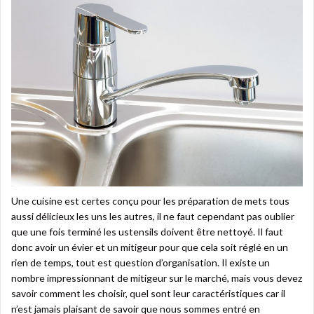
Une cuisine est certes conçu pour les préparation de mets tous
aussi délicieux les uns les autres, il ne faut cependant pas oublier
que une fois terminé les ustensils doivent être nettoyé. Il faut
donc avoir un évier et un mitigeur pour que cela soit réglé en un
rien de temps, tout est question d’organisation. Il existe un
nombre impressionnant de mitigeur sur le marché, mais vous devez
savoir comment les choisir, quel sont leur caractéristiques car il
n’est jamais plaisant de savoir que nous sommes entré en