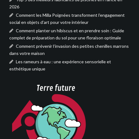
2026
Comment les Milla Poignées transforment l’engagement
social en objets d’art pour votre intérieur
Comment planter un hibiscus et en prendre soin : Guide
complet de préparation du sol pour une floraison optimale
Comment prévenir l’invasion des petites chenilles marrons
dans votre maison
Les rameurs à eau : une expérience sensorielle et
esthétique unique