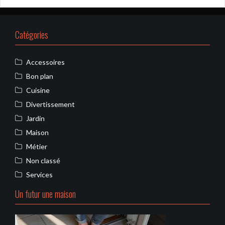
Catégories
Accessoires
Bon plan
Cuisine
Divertissement
Jardin
Maison
Métier
Non classé
Services
Un futur une maison