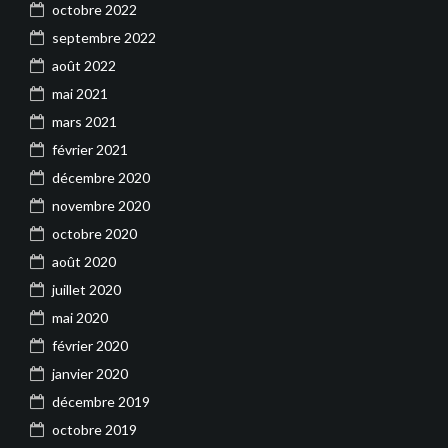
octobre 2022
septembre 2022
août 2022
mai 2021
mars 2021
février 2021
décembre 2020
novembre 2020
octobre 2020
août 2020
juillet 2020
mai 2020
février 2020
janvier 2020
décembre 2019
octobre 2019