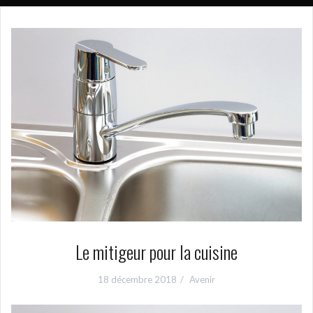
Le mitigeur pour la cuisine
18 décembre 2018
Avenir