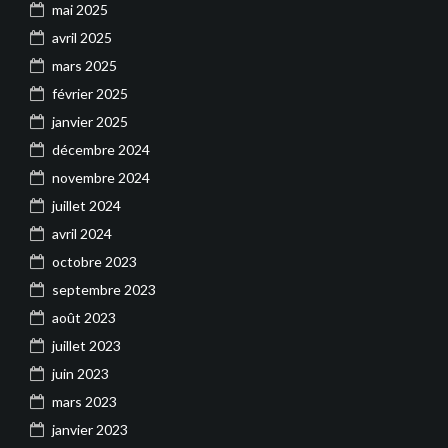
mai 2025
avril 2025
mars 2025
février 2025
janvier 2025
décembre 2024
novembre 2024
juillet 2024
avril 2024
octobre 2023
septembre 2023
août 2023
juillet 2023
juin 2023
mars 2023
janvier 2023