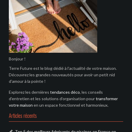
Bonjour !
Terre Future est le blog dédié à l’actualité de votre maison.
Découvrez les grandes nouveautés pour avoir un petit nid
d’amour à la pointe !
Explorez les dernières
tendances déco
, les conseils
d’entretien et les solutions d’organisation pour
transformer
votre maison
en un espace fonctionnel et harmonieux.
Articles récents
Top 5 des meilleurs fabricants de piscines en France en