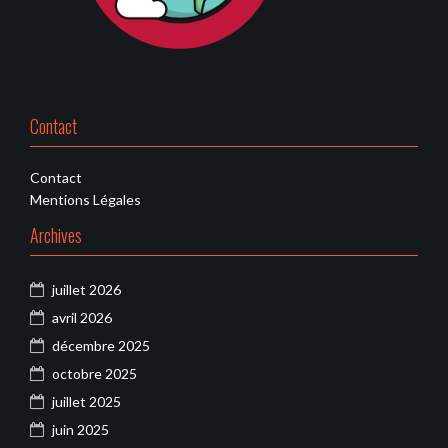
Contact
Contact
Mentions Légales
Archives
juillet 2026
avril 2026
décembre 2025
octobre 2025
juillet 2025
juin 2025