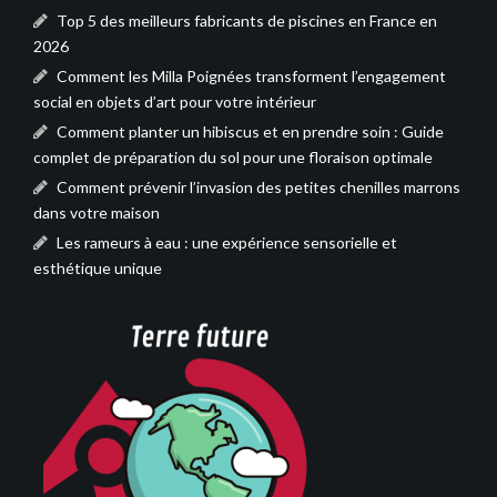
Top 5 des meilleurs fabricants de piscines en France en
2026
Comment les Milla Poignées transforment l’engagement
social en objets d’art pour votre intérieur
Comment planter un hibiscus et en prendre soin : Guide
complet de préparation du sol pour une floraison optimale
Comment prévenir l’invasion des petites chenilles marrons
dans votre maison
Les rameurs à eau : une expérience sensorielle et
esthétique unique