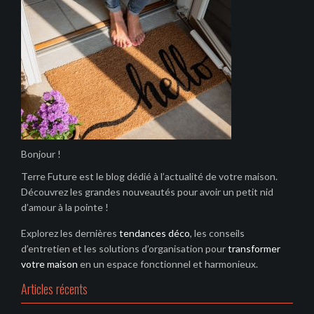
Bonjour !
Terre Future est le blog dédié à l’actualité de votre maison.
Découvrez les grandes nouveautés pour avoir un petit nid
d’amour à la pointe !
Explorez les dernières
tendances déco
, les conseils
d’entretien et les solutions d’organisation pour
transformer
votre maison
en un espace fonctionnel et harmonieux.
Articles récents