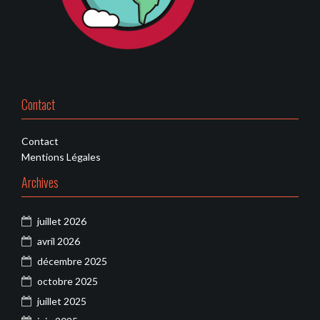
Contact
Contact
Mentions Légales
Archives
juillet 2026
avril 2026
décembre 2025
octobre 2025
juillet 2025