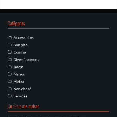
Catégories
Accessoires
Bon plan
Cuisine
Divertissement
Jardin
Maison
Métier
Non classé
Services
Un futur une maison