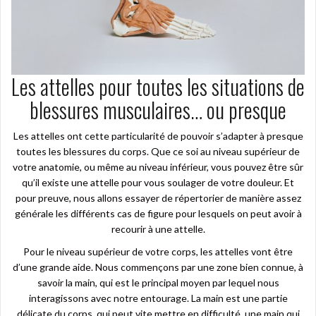
Les attelles pour toutes les situations de
blessures musculaires… ou presque
Les attelles ont cette particularité de pouvoir s’adapter à presque
toutes les blessures du corps. Que ce soi au niveau supérieur de
votre anatomie, ou même au niveau inférieur, vous pouvez être sûr
qu’il existe une attelle pour vous soulager de votre douleur. Et
pour preuve, nous allons essayer de répertorier de manière assez
générale les différents cas de figure pour lesquels on peut avoir à
recourir à une attelle.
Pour le niveau supérieur de votre corps, les attelles vont être
d’une grande aide. Nous commençons par une zone bien connue, à
savoir la main, qui est le principal moyen par lequel nous
interagissons avec notre entourage. La main est une partie
délicate du corps, qui peut vite mettre en difficulté, une main qui