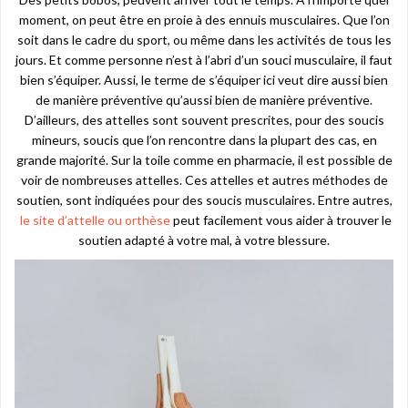
moment, on peut être en proie à des ennuis musculaires. Que l’on
soit dans le cadre du sport, ou même dans les activités de tous les
jours. Et comme personne n’est à l’abri d’un souci musculaire, il faut
bien s’équiper. Aussi, le terme de s’équiper ici veut dire aussi bien
de manière préventive qu’aussi bien de manière préventive.
D’ailleurs, des attelles sont souvent prescrites, pour des soucis
mineurs, soucis que l’on rencontre dans la plupart des cas, en
grande majorité. Sur la toile comme en pharmacie, il est possible de
voir de nombreuses attelles. Ces attelles et autres méthodes de
soutien, sont indiquées pour des soucis musculaires. Entre autres,
le site d’attelle ou orthèse
peut facilement vous aider à trouver le
soutien adapté à votre mal, à votre blessure.