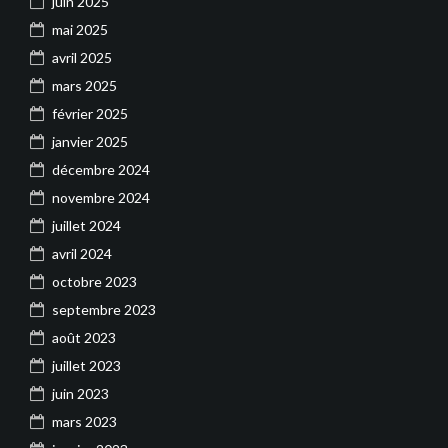
juin 2025
mai 2025
avril 2025
mars 2025
février 2025
janvier 2025
décembre 2024
novembre 2024
juillet 2024
avril 2024
octobre 2023
septembre 2023
août 2023
juillet 2023
juin 2023
mars 2023