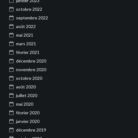
janvier 2023
octobre 2022
septembre 2022
août 2022
mai 2021
mars 2021
février 2021
décembre 2020
novembre 2020
octobre 2020
août 2020
juillet 2020
mai 2020
février 2020
janvier 2020
décembre 2019