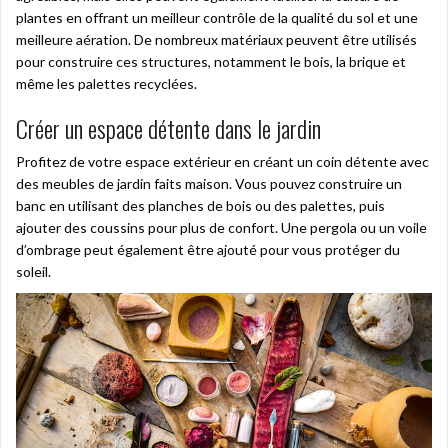
plantes en offrant un meilleur contrôle de la qualité du sol et une
meilleure aération. De nombreux matériaux peuvent être utilisés
pour construire ces structures, notamment le bois, la brique et
même les palettes recyclées.
Créer un espace détente dans le jardin
Profitez de votre espace extérieur en créant un coin détente avec
des meubles de jardin faits maison. Vous pouvez construire un
banc en utilisant des planches de bois ou des palettes, puis
ajouter des coussins pour plus de confort. Une pergola ou un voile
d’ombrage peut également être ajouté pour vous protéger du
soleil.