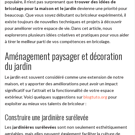
populaire, il n’est pas surprenant que
trouver des idées de
bricolage pour la maison et le jardin
devienne une priorité pour
beaucoup. Que vous soyez débutant ou bricoleur expérimenté, il
existe toujours de nouvelles techniques et projets à découvrir
pour améliorer votre espace de vie. Dans cet article, nous
explorerons plusieurs idées créatives et pratiques pour vous aider
à tirer le meilleur parti de vos compétences en bricolage.
Aménagement paysager et décoration
du jardin
Le jardin est souvent considéré comme une extension de notre
maison, et y apporter des améliorations peut avoir un impact
significatif sur l’attrait et la fonctionnalité de votre espace
extérieur. Voici quelques suggestions sur
blogtuto.org
pour
exploiter au mieux vos talents de bricoleur :
Construire une jardinière surélevée
Les
jardinières surélevées
sont non seulement esthétiquement
agréables, mais elles peuvent également faciliter la culture de