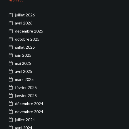
juillet 2026
avril 2026
décembre 2025
octobre 2025
juillet 2025
juin 2025
mai 2025
avril 2025
mars 2025
février 2025
janvier 2025
décembre 2024
novembre 2024
juillet 2024
avril 2024