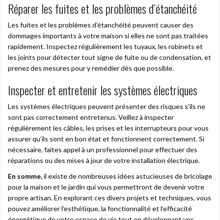
Réparer les fuites et les problèmes d’étanchéité
Les fuites et les problèmes d’étanchéité peuvent causer des
dommages importants à votre maison si elles ne sont pas traitées
rapidement. Inspectez régulièrement les tuyaux, les robinets et
les joints pour détecter tout signe de fuite ou de condensation, et
prenez des mesures pour y remédier dès que possible.
Inspecter et entretenir les systèmes électriques
Les systèmes électriques peuvent présenter des risques s’ils ne
sont pas correctement entretenus. Veillez à inspecter
régulièrement les câbles, les prises et les interrupteurs pour vous
assurer qu’ils sont en bon état et fonctionnent correctement. Si
nécessaire, faites appel à un professionnel pour effectuer des
réparations ou des mises à jour de votre installation électrique.
En somme,
il existe de nombreuses idées astucieuses de bricolage
pour la maison et le jardin qui vous permettront de devenir votre
propre artisan. En explorant ces divers projets et techniques, vous
pouvez améliorer l’esthétique, la fonctionnalité et l’efficacité
énergétique de votre espace de vie tout en développant vos