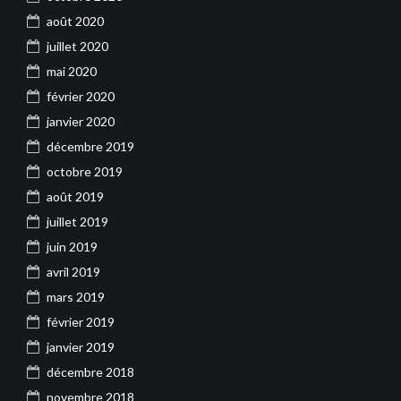
août 2020
juillet 2020
mai 2020
février 2020
janvier 2020
décembre 2019
octobre 2019
août 2019
juillet 2019
juin 2019
avril 2019
mars 2019
février 2019
janvier 2019
décembre 2018
novembre 2018