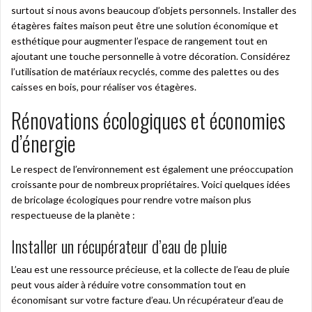
surtout si nous avons beaucoup d’objets personnels. Installer des
étagères faites maison peut être une solution économique et
esthétique pour augmenter l’espace de rangement tout en
ajoutant une touche personnelle à votre décoration. Considérez
l’utilisation de matériaux recyclés, comme des palettes ou des
caisses en bois, pour réaliser vos étagères.
Rénovations écologiques et économies
d’énergie
Le respect de l’environnement est également une préoccupation
croissante pour de nombreux propriétaires. Voici quelques idées
de bricolage écologiques pour rendre votre maison plus
respectueuse de la planète :
Installer un récupérateur d’eau de pluie
L’eau est une ressource précieuse, et la collecte de l’eau de pluie
peut vous aider à réduire votre consommation tout en
économisant sur votre facture d’eau. Un récupérateur d’eau de