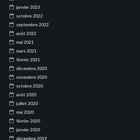
janvier 2023
octobre 2022
septembre 2022
août 2022
mai 2021
mars 2021
février 2021
décembre 2020
novembre 2020
octobre 2020
août 2020
juillet 2020
mai 2020
février 2020
janvier 2020
décembre 2019