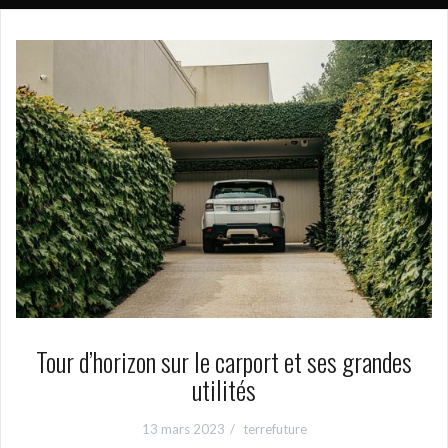
Tour d’horizon sur le carport et ses grandes
utilités
13 mars 2023
terrefuture