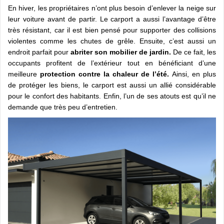
En hiver, les propriétaires n’ont plus besoin d’enlever la neige sur
leur voiture avant de partir. Le carport a aussi l’avantage d’être
très résistant, car il est bien pensé pour supporter des collisions
violentes comme les chutes de grêle. Ensuite, c’est aussi un
endroit parfait pour
abriter son mobilier de jardin.
De ce fait, les
occupants profitent de l’extérieur tout en bénéficiant d’une
meilleure
protection contre la chaleur de l’été.
Ainsi, en plus
de protéger les biens, le carport est aussi un allié considérable
pour le confort des habitants. Enfin, l’un de ses atouts est qu’il ne
demande que très peu d’entretien.