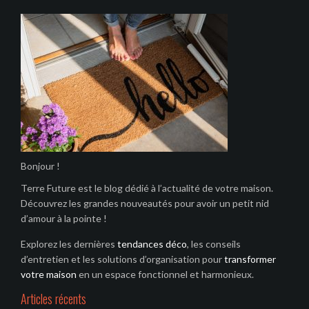
Bonjour !
Terre Future est le blog dédié à l’actualité de votre maison.
Découvrez les grandes nouveautés pour avoir un petit nid
d’amour à la pointe !
Explorez les dernières
tendances déco
, les conseils
d’entretien et les solutions d’organisation pour
transformer
votre maison
en un espace fonctionnel et harmonieux.
Articles récents