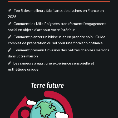
Top 5 des meilleurs fabricants de piscines en France en
2026
Comment les Milla Poignées transforment l’engagement
social en objets d’art pour votre intérieur
Comment planter un hibiscus et en prendre soin : Guide
complet de préparation du sol pour une floraison optimale
Comment prévenir l’invasion des petites chenilles marrons
dans votre maison
Les rameurs à eau : une expérience sensorielle et
esthétique unique