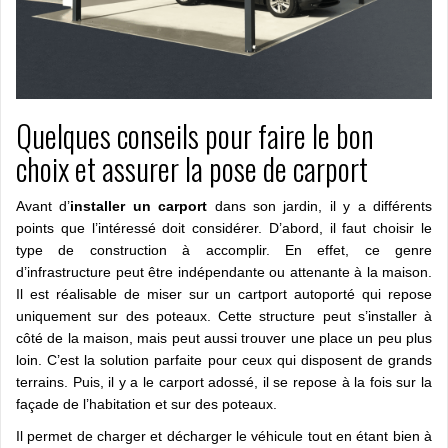
Quelques conseils pour faire le bon
choix et assurer la pose de carport
Avant d’
installer un carport
dans son jardin, il y a différents
points que l’intéressé doit considérer. D’abord, il faut choisir le
type de construction à accomplir. En effet, ce genre
d’infrastructure peut être indépendante ou attenante à la maison.
Il est réalisable de miser sur un cartport autoporté qui repose
uniquement sur des poteaux. Cette structure peut s’installer à
côté de la maison, mais peut aussi trouver une place un peu plus
loin. C’est la solution parfaite pour ceux qui disposent de grands
terrains. Puis, il y a le carport adossé, il se repose à la fois sur la
façade de l’habitation et sur des poteaux.
Il permet de charger et décharger le véhicule tout en étant bien à