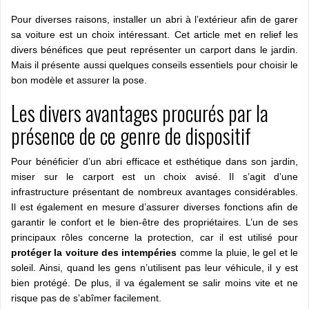
Pour diverses raisons, installer un abri à l’extérieur afin de garer
sa voiture est un choix intéressant. Cet article met en relief les
divers bénéfices que peut représenter un carport dans le jardin.
Mais il présente aussi quelques conseils essentiels pour choisir le
bon modèle et assurer la pose.
Les divers avantages procurés par la
présence de ce genre de dispositif
Pour bénéficier d’un abri efficace et esthétique dans son jardin,
miser sur le carport est un choix avisé. Il s’agit d’une
infrastructure présentant de nombreux avantages considérables.
Il est également en mesure d’assurer diverses fonctions afin de
garantir le confort et le bien-être des propriétaires. L’un de ses
principaux rôles concerne la protection, car il est utilisé pour
protéger la voiture des intempéries
comme la pluie, le gel et le
soleil. Ainsi, quand les gens n’utilisent pas leur véhicule, il y est
bien protégé. De plus, il va également se salir moins vite et ne
risque pas de s’abîmer facilement.