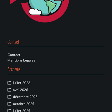
Contact
Contact
Mentions Légales
Archives
juillet 2026
avril 2026
décembre 2025
octobre 2025
juillet 2025