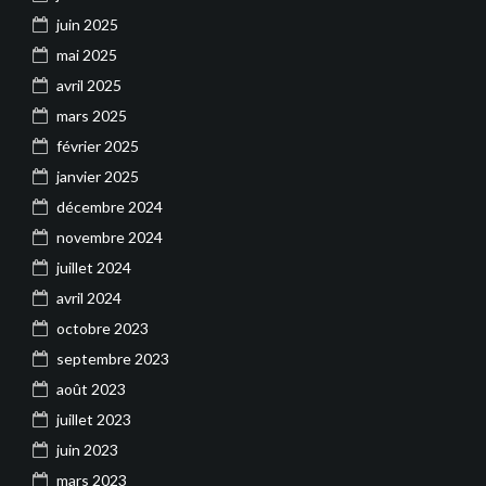
juin 2025
mai 2025
avril 2025
mars 2025
février 2025
janvier 2025
décembre 2024
novembre 2024
juillet 2024
avril 2024
octobre 2023
septembre 2023
août 2023
juillet 2023
juin 2023
mars 2023