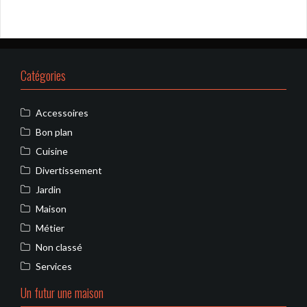
Catégories
Accessoires
Bon plan
Cuisine
Divertissement
Jardin
Maison
Métier
Non classé
Services
Un futur une maison