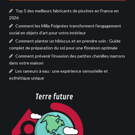
Top 5 des meilleurs fabricants de piscines en France en
2026
Comment les Milla Poignées transforment l’engagement
social en objets d’art pour votre intérieur
Comment planter un hibiscus et en prendre soin : Guide
complet de préparation du sol pour une floraison optimale
Comment prévenir l’invasion des petites chenilles marrons
dans votre maison
Les rameurs à eau : une expérience sensorielle et
esthétique unique