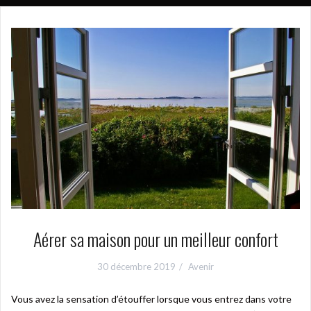
Aérer sa maison pour un meilleur confort
30 décembre 2019
Avenir
Vous avez la sensation d’étouffer lorsque vous entrez dans votre