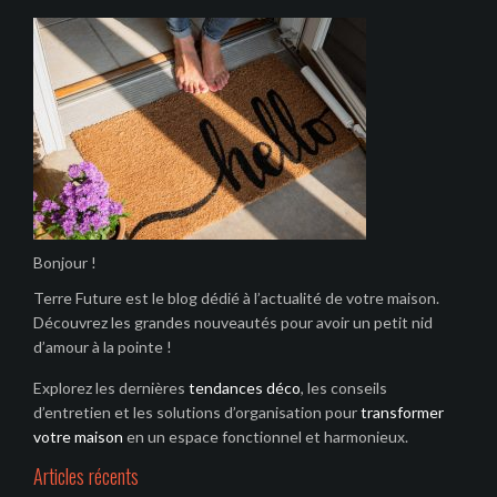
Bonjour !
Terre Future est le blog dédié à l’actualité de votre maison.
Découvrez les grandes nouveautés pour avoir un petit nid
d’amour à la pointe !
Explorez les dernières
tendances déco
, les conseils
d’entretien et les solutions d’organisation pour
transformer
votre maison
en un espace fonctionnel et harmonieux.
Articles récents