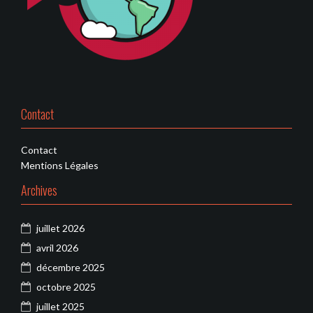
Contact
Contact
Mentions Légales
Archives
juillet 2026
avril 2026
décembre 2025
octobre 2025
juillet 2025