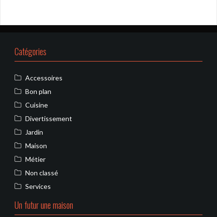
Catégories
Accessoires
Bon plan
Cuisine
Divertissement
Jardin
Maison
Métier
Non classé
Services
Un futur une maison