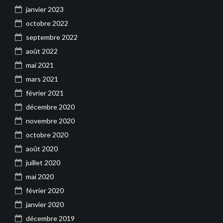
janvier 2023
octobre 2022
septembre 2022
août 2022
mai 2021
mars 2021
février 2021
décembre 2020
novembre 2020
octobre 2020
août 2020
juillet 2020
mai 2020
février 2020
janvier 2020
décembre 2019