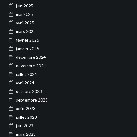
juin 2025
mai 2025
avril 2025
mars 2025
février 2025
janvier 2025
décembre 2024
novembre 2024
juillet 2024
avril 2024
octobre 2023
septembre 2023
août 2023
juillet 2023
juin 2023
mars 2023