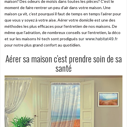
maison? Des odeurs de moisis dans toutes les pièces? C’est le
moment de faire rentrer un peu d’air dans votre maison. Une
maison ça vit, c’est pourquoi il faut de temps en temps l’aérer pour
que vous y soyez à votre aise. Aérer votre domicile est une des
méthodes les plus efficaces pour l’entretien de nos maisons. De
même que l’aération, de nombreux conseils sur l’entretien, la déco
et sur les maisons hi-tech sont prodigués
sur www.habitat49.fr
pour notre plus grand confort au quotidien.
Aérer sa maison c’est prendre soin de sa
santé